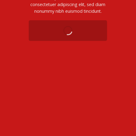
consectetuer adipiscing elit, sed diam
nonummy nibh euismod tincidunt.