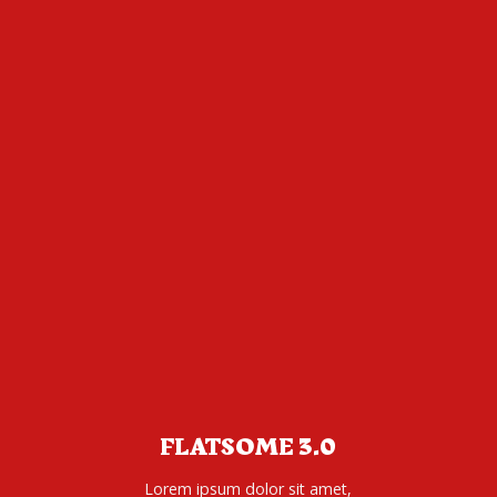
FLATSOME 3.0
Lorem ipsum dolor sit amet,